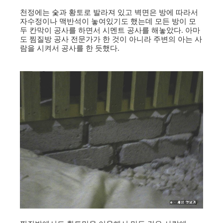
천정에는 숯과 황토로 발라져 있고 벽면은 방에 따라서
자수정이나 맥반석이 놓여있기도 했는데 모든 방이 모
두 칸막이 공사를 하면서 시멘트 공사를 해놓았다. 아마
도 찜질방 공사 전문가가 한 것이 아니라 주변의 아는 사
람을 시켜서 공사를 한 듯했다.