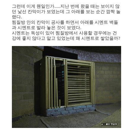
그런데 이게 웬일인가.....지난 번에 왔을 때는 보이지 않
던 낯선 칸막이가 보였는데 그 아래를 보는 순간 깜짝 놀
랬다.
찜질방 안의 칸막이 공사를 하면서 아래를 시멘트 벽돌
과 시멘트로 발라 놓은 것이 보였다.
시멘트는 독성이 있어 찜질방에서 사용할 경우에는 건
강에 좋지 않다고 알고 있었는데 왜 시멘트로 쌓았을까?