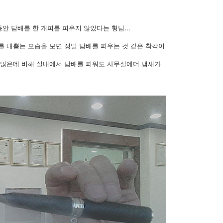
안 담배를 한 개피를 피우지 않았다는 형님...
를 내뿜는 모습을 보면 정말 담배를 피우는 것 같은 착각이
이 많은데 비해 실내에서 담배를 피워도 사무실에더 냄새가