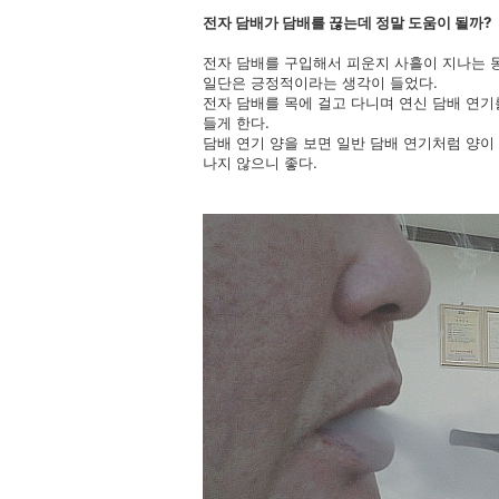
전자 담배가 담배를 끊는데 정말 도움이 될까?
전자 담배를 구입해서 피운지 사흘이 지나는 동
일단은 긍정적이라는 생각이 들었다.
전자 담배를 목에 걸고 다니며 연신 담배 연기
들게 한다.
담배 연기 양을 보면 일반 담배 연기처럼 양
나지 않으니 좋다.