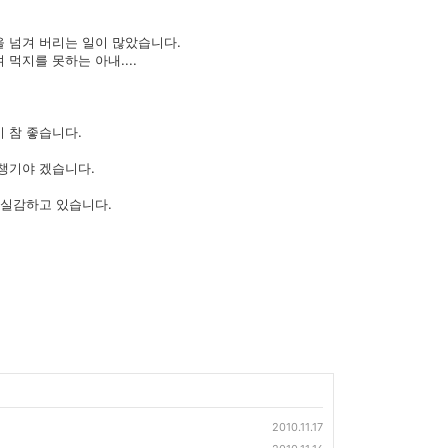
을 넘겨 버리는 일이 많았습니다.
먹지를 못하는 아내....
 참 좋습니다.
챙기야 겠습니다.
 실감하고 있습니다.
2010.11.17