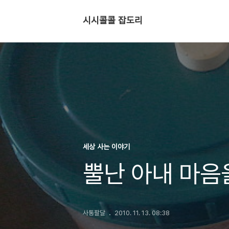
시시콜콜 잡도리
세상 사는 이야기
뿔난 아내 마음
사통팔달
2010. 11. 13. 08:38