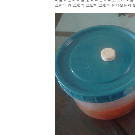
그런데 왜 그렇게 그말이 그렇게 안나오는지 