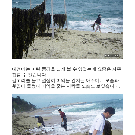
예전에는 이런 풍경을 쉽게 볼 수 있었는데 요즘은 자주
접할 수 없습니다.
갈고리를 들고 열심히 미역을 건지는 아주머니 모습과
횟집에 들렀다 미역을 줍는 사람들 모습도 보였습니다.