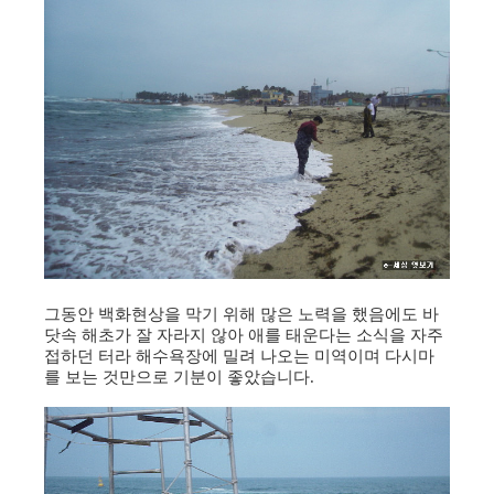
그동안 백화현상을 막기 위해 많은 노력을 했음에도 바
닷속 해초가 잘 자라지 않아 애를 태운다는 소식을 자주
접하던 터라 해수욕장에 밀려 나오는 미역이며 다시마
를 보는 것만으로 기분이 좋았습니다.