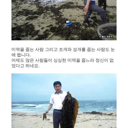
미역을 줍는 사람 그리고 조개와 성개를 줍는 사람도 눈
에 띕니다.
어제도 많은 사람들이 싱싱한 미역을 줍느라 정신이 없
었다고 하네요.