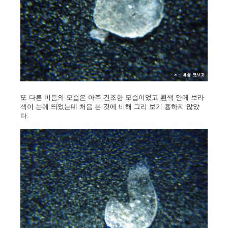
또 다른 비듬의 모습은 아주 건조한 모습이었고 흰색 안에 보라
색이 눈에 띄었는데 처음 본 것에 비해 그리 보기 흉하지 않았
다.