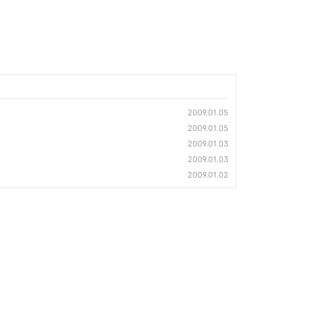
2009.01.05
2009.01.05
2009.01.03
2009.01.03
2009.01.02