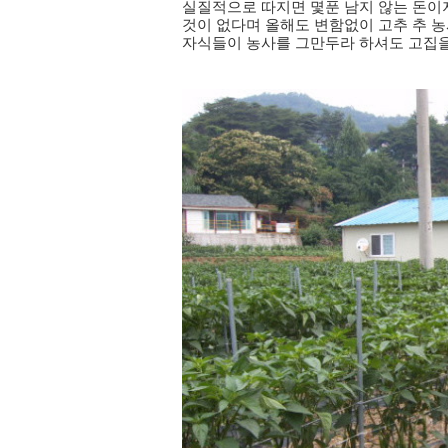
실질적으로 따지면 몇푼 남지 않는 돈이
것이 없다며 올해도 변함없이 고추 추 농
자식들이 농사를 그만두라 하셔도 고집을