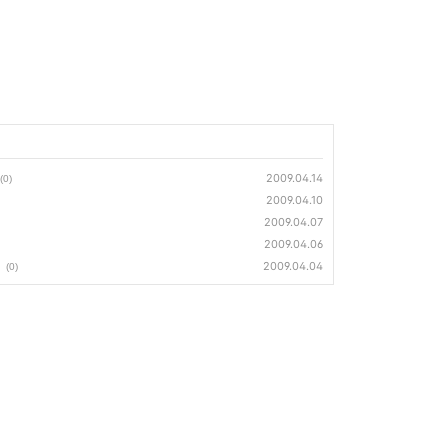
2009.04.14
(0)
2009.04.10
2009.04.07
2009.04.06
2009.04.04
(0)