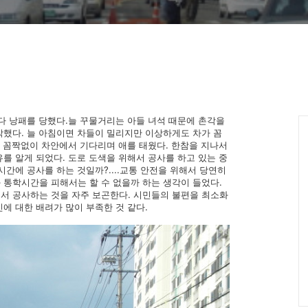
다 낭패를 당했다.늘 꾸물거리는 아들 녀석 때문에 촌각을
작했다. 늘 아침이면 차들이 밀리지만 이상하게도 차가 꼼
고 꼼짝없이 차안에서 기다리며 애를 태웠다. 한참을 지나서
를 알게 되었다. 도로 도색을 위해서 공사를 하고 있는 중
시간에 공사를 하는 것일까?....교통 안전을 위해서 당연히
 통학시간을 피해서는 할 수 없을까 하는 생각이 들었다.
서 공사하는 것을 자주 보곤한다. 시민들의 불편을 최소화
에 대한 배려가 많이 부족한 것 같다.