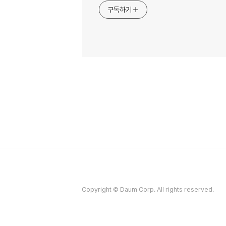
구독하기
Copyright © Daum Corp. All rights reserved.