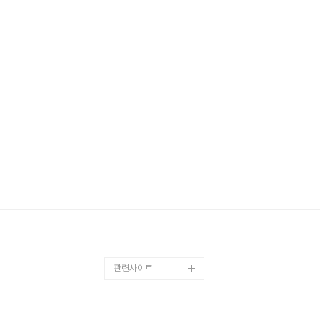
관련사이트