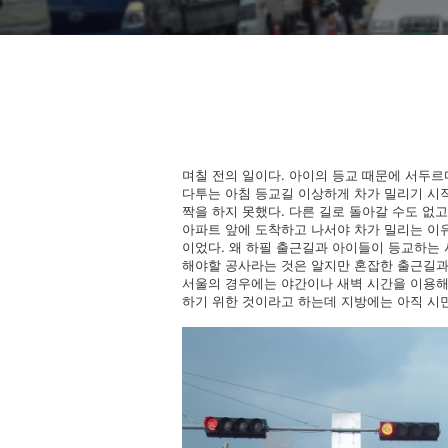
며칠 전의 일이다. 아이의 등교 때문에 서두르
다투는 아침 등교길 이상하게 차가 밀리기 시
짝을 하지 못했다. 다른 길로 돌아갈 수도 없
아파트 앞에 도착하고 나서야 차가 밀리는 이유
이었다. 왜 하필 출근길과 아이들이 등교하는 
해야할 공사라는 것은 알지만 혼잡한 출근길과
서울의 경우에는 야간이나 새벽 시간을 이용해
하기 위한 것이라고 하는데 지방에는 아직 시민