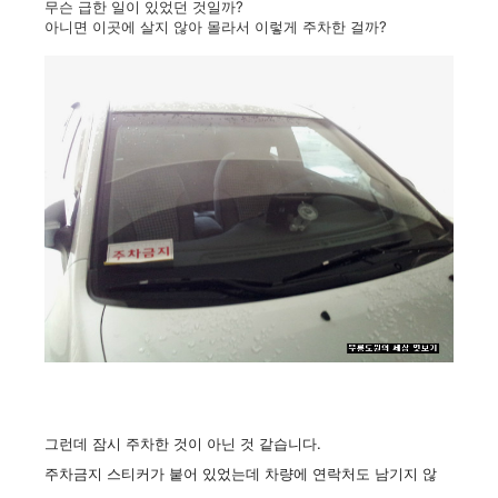
무슨 급한 일이 있었던 것일까?
아니면 이곳에 살지 않아 몰라서 이렇게 주차한 걸까?
그런데 잠시 주차한 것이 아닌 것 같습니다.
주차금지 스티커가 붙어 있었는데 차량에 연락처도 남기지 않