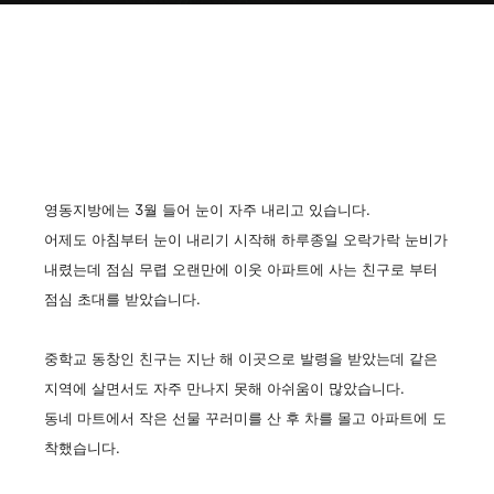
영동지방에는 3월 들어 눈이 자주 내리고 있습니다.
어제도 아침부터 눈이 내리기 시작해 하루종일 오락가락 눈비가
내렸는데
점심 무렵 오랜만에 이웃 아파트에 사는 친구로 부터
점심 초대를 받았습니다.
중학교 동창인 친구는 지난 해 이곳으로 발령을 받았는데 같은
지역에 살면서도 자주 만나지 못해 아쉬움이 많았습니다.
동네 마트에서 작은 선물 꾸러미를 산 후 차를 몰고 아파트에 도
착했습니다.