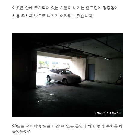
이곳은 안에 주차되어 있는 차들이 나가는 출구인데 정중앙에
차를 주차해 밖으로 나가기 어려워 보였습니다.
90도로 꺽어야 밖으로 나갈 수 있는 곳인데 왜 이렇게 주차를 해
놓았을까?