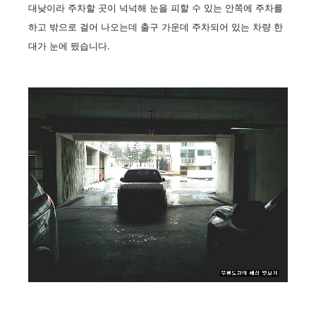
대낮이라 주차할 곳이 넉넉해 눈을 피할 수 있는 안쪽에 주차를
하고 밖으로 걸어 나오는데 출구 가운데 주차되어 있는 차량 한
대가 눈에 띘습니다.