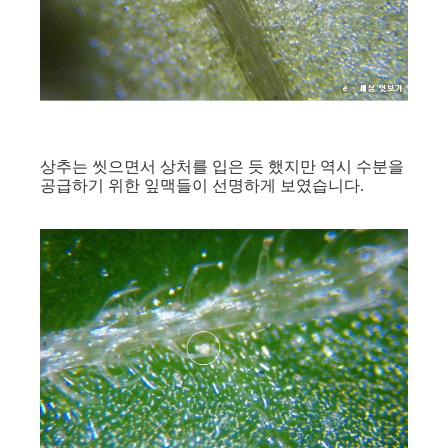
상추는 씻으면서 상처를 입은 듯 했지만 역시 수분을
공급하기 위한 잎맥들이 선명하게 보였습니다.