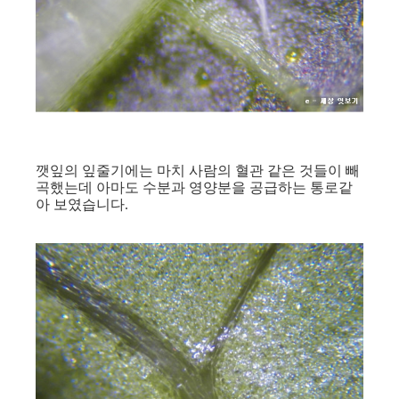
깻잎의 잎줄기에는 마치 사람의 혈관 같은 것들이 빼
곡했는데 아마도 수분과 영양분을 공급하는 통로같
아 보였습니다.