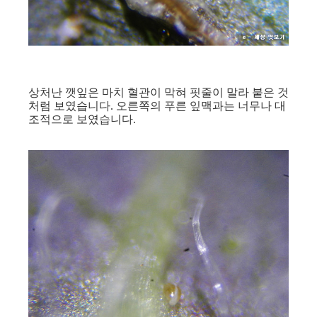
상처난 깻잎은 마치 혈관이 막혀 핏줄이 말라 붙은 것
처럼 보였습니다. 오른쪽의 푸른 잎맥과는 너무나 대
조적으로 보였습니다.