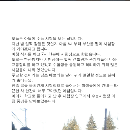
오늘은 아들이 수능 시험을 보는 날입니다.
지난 밤 일찍 잠들은 탓인지 아침 6시부터 부산을 떨며 시험장
에 가야겠다고 합니다.
아침 식사를 하고 7시 11분에 시험장으로 향했습니다.
도로는 한산했지만 시험장에는 벌써 경찰관과 관계자들이 나와
교통정리를 하고 있었고 수험생을 응원하고 격려하기 위해 많은
사람들이 나와 있었습니다.
푸근할 것이라는 당초 예보와는 달리 귀가 얼얼할 정도로 날씨
가 춥더군요.
잔뜩 몸을 움츠린채 시험장으로 들어서는 학생들에게 건네는 따
끈한 차 한잔이 너무 고마웠던 아침입니다.
아이가 학교로 들어가고 난 후 시험장 입구에서 수능시험장 아
침 풍경을 담아보았습니다.