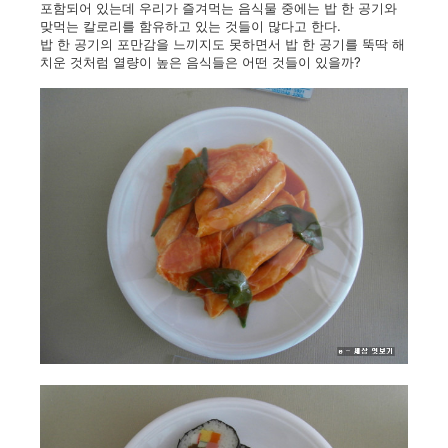
포함되어 있는데 우리가 즐겨먹는 음식물 중에는 밥 한 공기와
맞먹는 칼로리를 함유하고 있는 것들이 많다고 한다.
밥 한 공기의 포만감을 느끼지도 못하면서 밥 한 공기를 뚝딱 해
치운 것처럼 열량이 높은 음식들은 어떤 것들이 있을까?