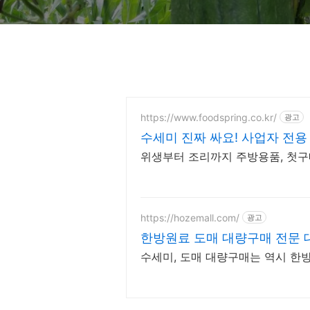
https://www.foodspring.co.kr/
광고
수세미 진짜 싸요! 사업자 전용
위생부터 조리까지 주방용품, 첫구매
https://hozemall.com/
광고
한방원료 도매 대량구매 전문 
수세미, 도매 대량구매는 역시 한방