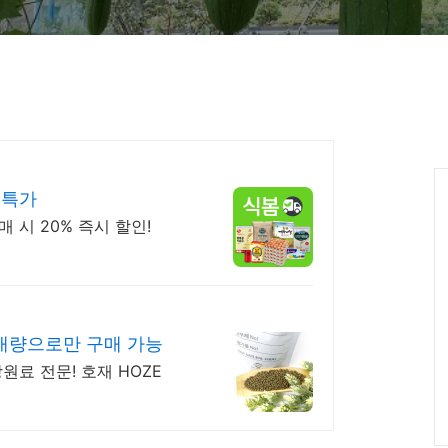
 특가
 시 20% 즉시 할인!
대량으로만 구매 가능
원료 전문! 호재 HOZE