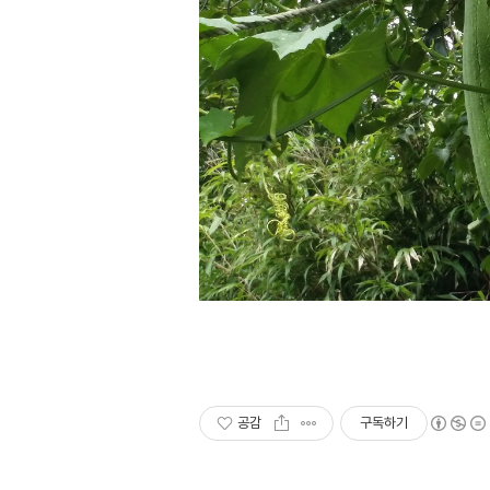
공감
구독하기