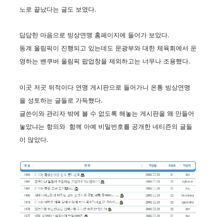
노로 끝났다는 글도 보였다.
답답한 마음으로 빙상연맹 홈페이지에 들어가 보았다.
동계 올림픽이 진행되고 있는데도 문광부와 대한 체육회에서 운
영하는 밴쿠버 올림픽 팝업창을 제외하고는 너무나 조용했다.
이곳 저곳 뒤적이다 연맹 게시판으로 들어가니
온통 빙상연맹
을 성토하는 글들로 가득했다.
글쓴이와 관리자 밖에 볼 수 없도록 해놓는 게시판을
왜 만들어
놓았냐는 항의와 함께 아예 비밀번호를 공개한 네티즌의 글들
이 많았다.