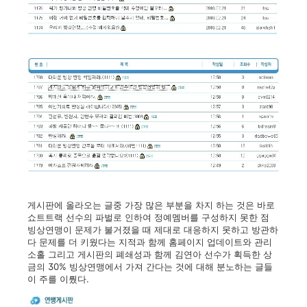
게시판에 올라오는 글중 가장 많은 부분을 차지 하는 것은 바로
쇼트트랙 선수의 파벌로 인하여 정예멤버를 구성하지 못한 점
빙상연맹이 문제가 불거졌을 때 제대로 대응하지 못하고 방관하
다 문제를 더 키웠다는 지적과 함께 홈페이지 업데이트와 관리
소홀 그리고 게시판의 폐쇄성과 함께 김연아 선수가 획득한 상
금의 30% 빙상연맹에서 가져 간다는 것에 대해 분노하는 글들
이 주를 이뤘다.