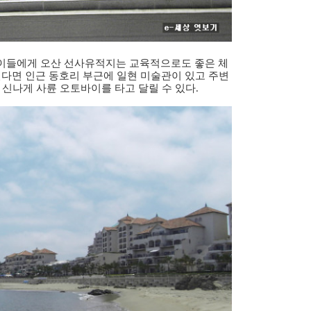
이들에게 오산 선사유적지는 교육적으로도 좋은 체
싶다면 인근 동호리 부근에 일현 미술관이 있고 주변
험장도 있어 신나게 사륜 오토바이를 타고 달릴 수 있다.