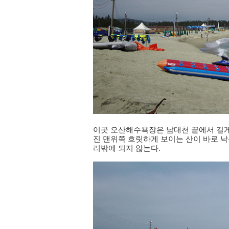
이곳 오산해수욕장은 남대천 끝에서 길게 
진 맨위쪽 흐릿하게 보이는 산이 바로 낙
리밖에 되지 않는다.