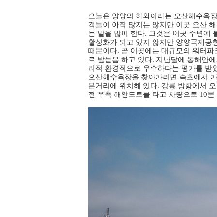
오늘은 양양의 하와이라는 오산해수욕장을
객들이 아직 많지는 않지만 이곳 오산 
는 말을 많이 한다. 그것은 이곳 주변에
활성화가 되고 있지 않지만 양양국제공
때문이다. 곧 이곳에는 대규모의 워터파
로 발돋음 하고 있다. 지난달에 동해안
리적 환경적으로 우수하다는 평가를 받았
오산해수욕장을 찾아가려면 속초에서 가
분거리에 위치해 있다. 강릉 방향에서 
전 우측 해안도로를 타고 차량으로 10분