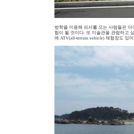
방학을 이용해 피서를 오는 사람들은 아
험이 될 것이다. 또 미술관을 관람하고 
에
ATV(all-terrain vehicle) 체