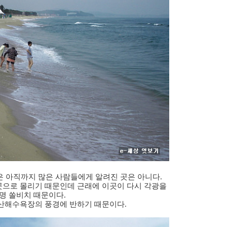
러
그
인
은 아직까지 많은 사람들에게 알려진 곳은 아니다.
으로 몰리기 때문인데 근래에 이곳이 다시 각광을
명 쏠비치 때문이다.
산해수욕장의 풍경에 반하기 때문이다.