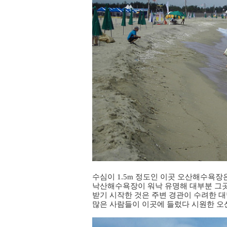
수심이 1.5m 정도인 이곳 오산해수욕장
낙산해수욕장이 워낙 유명해 대부분 그곳
받기 시작한 것은 주변 경관이 수려한 대
많은 사람들이 이곳에 들렀다 시원한 오