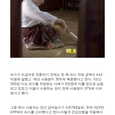
파스가 비급여로 전환되기 전에는 한 해 파스 처방 금액이 642
억원에 달했고 매년 사용량이 30%씩 폭증했다고 한다. 1년간
300장 이상 파스를 처방받는 사례가 5만명에 이를 정도로 남용
되고 있었고 이들이 사용하는 양이 전체 사용량의 37%에 이르
렀다고 했다.
그중 최다 사용자는 연간 급여일수가 4천783일로, 무려 1만3천
699매의 파스를 소비했다고 한다.이렇게 건강보험을 악용해서