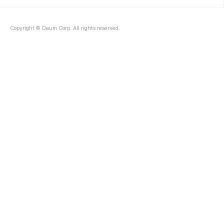
Copyright © Daum Corp. All rights reserved.