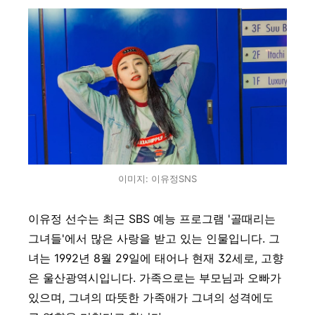
이미지: 이유정SNS
이유정 선수는 최근 SBS 예능 프로그램 '골때리는
그녀들'에서 많은 사랑을 받고 있는 인물입니다. 그
녀는 1992년 8월 29일에 태어나 현재 32세로, 고향
은 울산광역시입니다. 가족으로는 부모님과 오빠가
있으며, 그녀의 따뜻한 가족애가 그녀의 성격에도