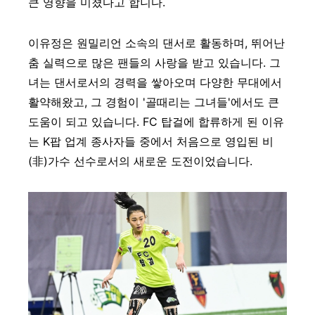
큰 영향을 미쳤다고 합니다.
이유정은 원밀리언 소속의 댄서로 활동하며, 뛰어난
춤 실력으로 많은 팬들의 사랑을 받고 있습니다. 그
녀는 댄서로서의 경력을 쌓아오며 다양한 무대에서
활약해왔고, 그 경험이 '골때리는 그녀들'에서도 큰
도움이 되고 있습니다. FC 탑걸에 합류하게 된 이유
는 K팝 업계 종사자들 중에서 처음으로 영입된 비
(非)가수 선수로서의 새로운 도전이었습니다.