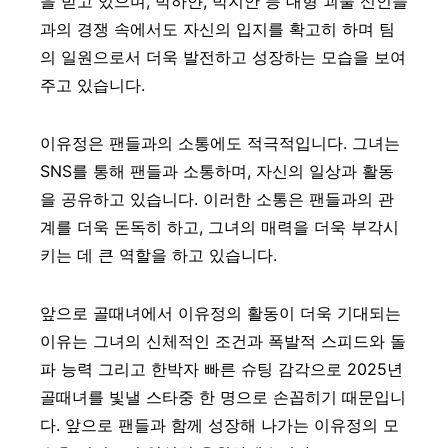
을 받고 있으며, 박하얀, 박지안 등 대형 괴물 신인들
과의 경쟁 속에서도 자신의 입지를 확고히 하며 팀
의 일원으로서 더욱 발전하고 성장하는 모습을 보여
주고 있습니다.
이유정은 팬들과의 소통에도 적극적입니다. 그녀는
SNS를 통해 팬들과 소통하며, 자신의 일상과 활동
을 공유하고 있습니다. 이러한 소통은 팬들과의 관
계를 더욱 돈독히 하고, 그녀의 매력을 더욱 부각시
키는 데 큰 역할을 하고 있습니다.
앞으로 골때녀에서 이유정의 활동이 더욱 기대되는
이유는 그녀의 신체적인 조건과 폭발적 스피드와 돌
파 능력 그리고 한박자 빠른 슈팅 감각으로 2025년
골때녀를 빛낼 스타중 한 명으로 손꼽히기 때문입니
다. 앞으로 팬들과 함께 성장해 나가는 이유정의 모