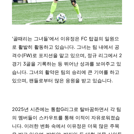
'골때리는 그녀들'에서 이유정은 FC 탑걸의 일원으
로 활발히 활동하고 있습니다. 그녀는 팀 내에서 공
격수(FW)로 포지션을 맡고 있으며, 정규 리그에서 2
경기 3골을 기록하는 등 뛰어난 성과를 보여주고 있
습니다. 그녀의 활약은 팀의 승리에 큰 기여를 하고
있으며, 팬들로부터 많은 응원을 받고 있습니다.
2025년 시즌에는 통합G리그로 탈바꿈하면서 각 팀
의 멤버들이 스카우트를 통해 이적이 자유로워졌습
니다. 이러한 변화 속에서 이유정은 더욱 많은 주목