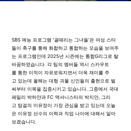
SBS 예능 프로그램 '골때리는 그녀들'은 여성 스타
들이 축구를 통해 화합하고 통합하는 모습을 보여주
는 프로그램인데 2025년 시즌에는 통합G리그로 탈
바꿈하였습니다. 각 팀의 멤버들 역시 스카우트
를 통한 이적이 자유로워지면서 더욱 재미를 주
고 있는데 올해는 대형 괴물 신인들의 출현으로 벌
써부터 이목을 집중시키고 있습니다. 그중에서 국대
패밀리 박하얀과 FC 액셔니스타의 박지안, 그리
고 탑걸의 이유정이 가장 관심을 받고 있는데 오늘
은 이유정 선수의 이력과 직업 나이에 대해서 알아
보겠습니다.