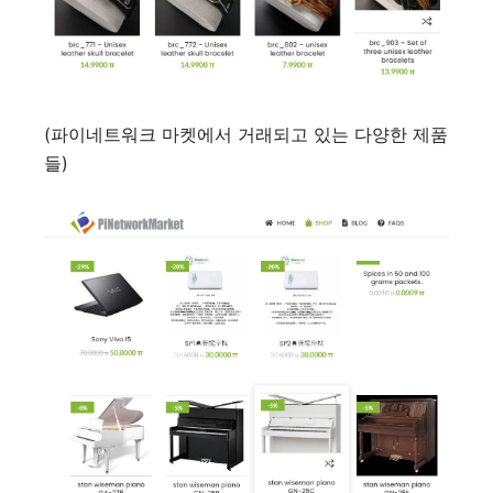
(파이네트워크 마켓에서 거래되고 있는 다양한 제품
들)