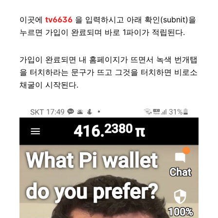
이곳에
tv6636
을 입력하시고 아래 확인(subnit)을
누르면 가입이 완료되며 바로 1파이가 적립된다.
가입이 완료되면 내 홈페이지가 뜨면서 녹색 번개탭
을 터치하라는 문구가 뜨고 그것을 터치하면 비로소
채굴이 시작된다.