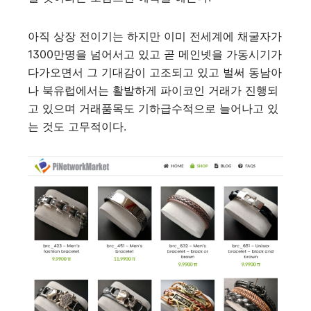
아직 상장 전이기는 하지만 이미 전세계에 채굴자가
1300만명을 넘어서고 있고 곧 메인넷을 가동시기가
다가오면서 그 기대감이 고조되고 있고 벌써 동남아
나 북유럽에서는 활발하게 파이코인 거래가 진행되
고 있으며 거래품목도 기하급수적으로 늘어나고 있
는 것도 고무적이다.