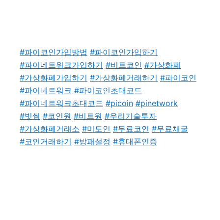
#파이코인가입방법
#파이코인가입하기
#파이네트워크가입하기
#비트코인
#가상화폐
#가상화폐가입하기
#가상화폐거래하기
#파이코인
#파이네트워크
#파이코인초대코드
#파이네트워크초대코드
#picoin
#pinetwork
#빗썸
#코인원
#비트원
#우리기술투자
#가상화폐거래소
#미도인
#무료코인
#무료채굴
#코인거래하기
#방패설정
#휴대폰인증