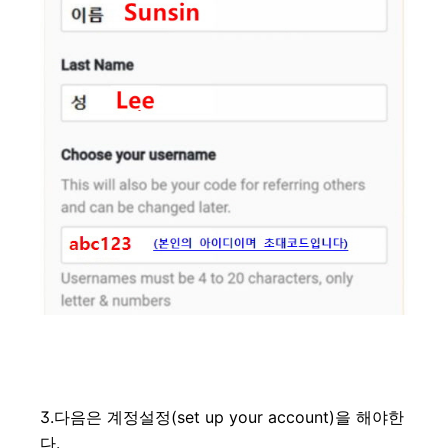
3.다음은 계정설정(set up your account)을 해야한
다.