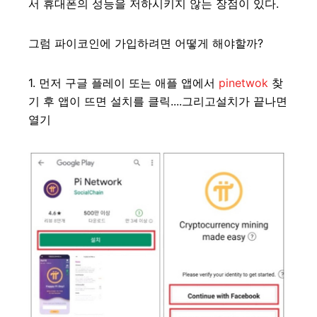
서 휴대폰의 성능을 저하시키지 않는 장점이 있다.
그럼 파이코인에 가입하려면 어떻게 해야할까?
1. 먼저 구글 플레이 또는 애플 앱에서
pinetwok
찾
기 후 앱이 뜨면 설치를 클릭....그리고설치가 끝나면
열기