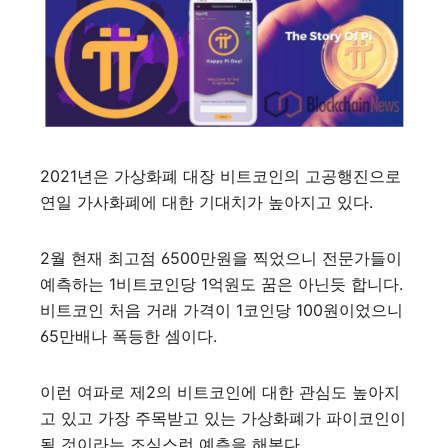
2021년은 가상화폐 대장 비트코인의 고공행진으로
연일 가사화폐에 대한 기대치가 높아지고 있다.
2월 현재 최고점 6500만원을 찍었으니 전문가들이
예측하는 1비트코인당 1억원도 꿈은 아닌듯 합니다.
비트코인 처음 거래 가격이 1코인당 100원이었으니
65만배나 폭등한 셈이다.
이런 여파로 제2의 비트코인에 대한 관심도 높아지
고 있고 가장 주목받고 있는 가상화폐가 파이코인이
될 것이라는 조심스런 예측을 해본다.