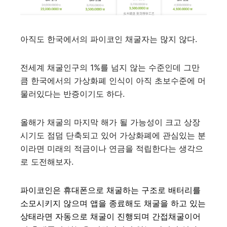
아직도 한국에서의 파이코인 채굴자는 많지 않다.
전세계 채굴인구의 1%를 넘지 않는 수준인데 그만
큼 한국에서의 가상화폐 인식이 아직 초보수준에 머
물러있다는 반증이기도 하다.
올해가 채굴의 마지막 해가 될 가능성이 크고 상장
시기도 점덤 단축되고 있어 가상화폐에 관심있는 분
이라면 미래의 적금이나 연금을 적립한다는 생각으
로 도전해보자.
파이코인은 휴대폰으로 채굴하는 구조로 배터리를
소모시키지 않으며 앱을 종료해도 채굴을 하고 있는
상태라면 자동으로 채굴이 진행되며 간접채굴이어