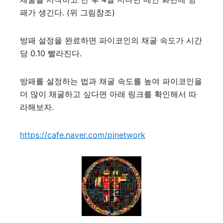
패가 생긴다. (위 그림참조)
방패 설정을 완료하면 파이코인의 채굴 속도가 시간
당 0.10 빨라진다.
방패를 설정하는 법과 채굴 속도를 높여 파이코인을
더 많이 채굴하고 싶다면 아래 링크를 확인해서 따
라해보자.
https://cafe.naver.com/pinetwork