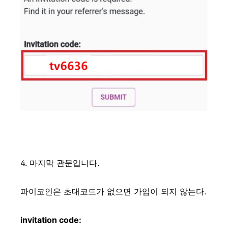
4. 마지막 관문입니다.
파이코인은 초대코드가
없으면 가입이 되지 않는다.
invitation code: