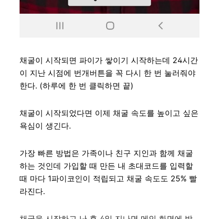
채굴이 시작되면 파이가 쌓이기 시작하는데 24시간
이 지난 시점에 번개버튼을 꼭 다시 한 번 눌러줘야
한다. (하루에 한 번 클릭하면 끝)
채굴이 시작되었다면 이제 채굴 속도를 높이고 싶은
욕심이 생긴다.
가장 빠른 방법은 가족이나 친구 지인과 함께 채굴
하는 것인데 가입할 때 만든 내 초대코드를 입력할
때 마다 1파이코인이 적립되고 채굴 속도도 25% 빨
라진다.
채굴을 시작하고 난 후 4일 지나면 메인 화면에 방