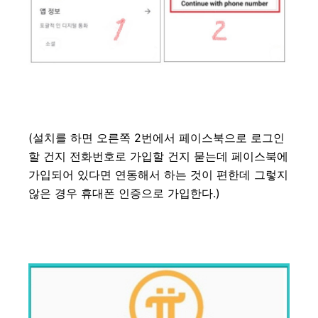
(설치를 하면 오른쪽 2번에서 페이스북으로 로그인
할 건지 전화번호로 가입할 건지 묻는데 페이스북에
가입되어 있다면 연동해서 하는 것이 편한데 그렇지
않은 경우 휴대폰 인증으로 가입한다.)