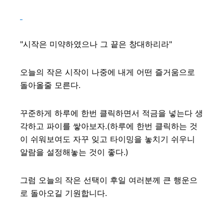
"시작은 미약하였으나 그 끝은 창대하리라"
오늘의 작은 시작이 나중에 내게 어떤 즐거움으로
돌아올줄 모른다.
꾸준하게 하루에 한번 클릭하면서 적금을 넣는다 생
각하고 파이를 쌓아보자.(하루에 한번 클릭하는 것
이 쉬워보여도 자꾸 잊고 타이밍을 놓치기 쉬우니
알람을 설정해놓는 것이 좋다.)
그럼 오늘의 작은 선택이 후일 여러분께 큰 행운으
로 돌아오길 기원합니다.