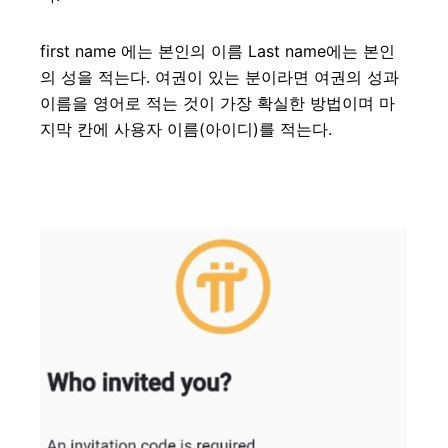
first name 에는 본인의 이름 Last name에는 본인
의 성을 적는다. 여권이 있는 분이라면 여권의 성과
이름을 영어로 적는 것이 가장 확실한 방법이며 마
지막 칸에 사용자 이름(아이디)를 적는다.