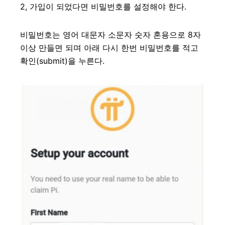
2, 가입이 되었다면 비밀번호를 설정해야 한다.
비밀번호는 영어 대문자 소문자 숫자 혼용으로 8자
이상 만들면 되며 아래 다시 한번 비밀번호를 적고
확인(submit)을 누른다.