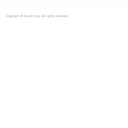
Copyright © Daum Corp. All rights reserved.