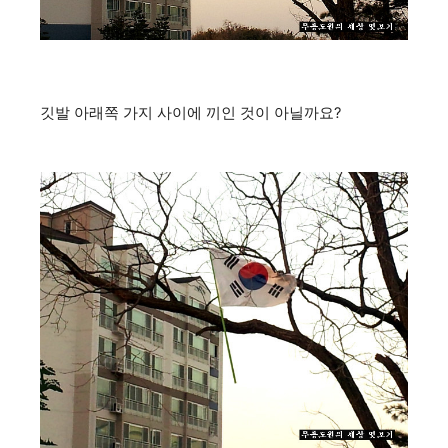
깃발 아래쪽 가지 사이에 끼인 것이 아닐까요?