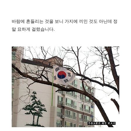
바람에 흔들리는 것을 보니 가지에 끼인 것도 아닌데 정
말 묘하게 걸렸습니다.