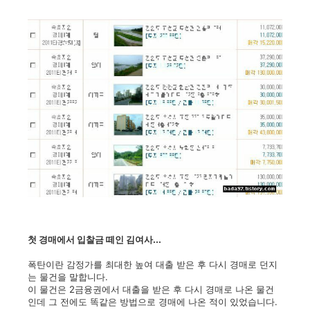
첫 경매에서 입찰금 떼인 김여사...
폭탄이란 감정가를 최대한 높여 대출 받은 후 다시 경매로 던지
는 물건을 말합니다.
이 물건은 2금융권에서 대출을 받은 후 다시 경매로 나온 물건
인데 그 전에도 똑같은 방법으로 경매에 나온 적이 있었습니다.