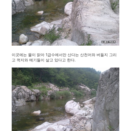
이곳에는 물이 맑아 1급수에서만 산다는 산천어와 버들지 그리
고 꺽지와 메기들이 살고 있다고 한다.