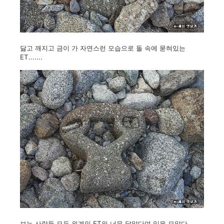
닳고 깨지고 금이 가 자연스런 모습으로 돌 속에 묻혀있는
ET.......
보는 사람들 모두 외계인 ET와 너무 닮았다며 입을 모았다.