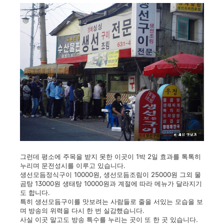
그런데 평소에 주목을 받지 못한 이곳이 1박 2일 효과를 톡톡히
누리며 문전성시를 이루고 있습니다.
생선모듬정식구이 10000원, 생선모듬조림이 25000원 그외 물
곰탕 13000원 생태탕 10000원과 계절에 따라 메뉴가 달라지기
도 합니다.
특히 생선모듬구이를 맛보려는 사람들로 줄을 서있는 모습을 보
며 방송의 위력을 다시 한 번 실감했습
니다.
사실 이곳 말고도 방송 특수를 누리는 곳이 또 한 곳 있습니다.