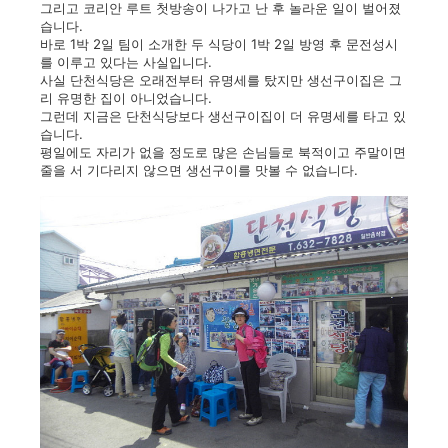
그리고 코리안 루트 첫방송이 나가고 난 후 놀라운 일이 벌어졌
습니다.
바로 1박 2일 팀이 소개한 두 식당이 1박 2일 방영 후 문전성시
를 이루고 있다는 사실입니다.
사실 단천식당은 오래전부터 유명세를 탔지만 생선구이집은 그
리 유명한 집이 아니었습니다.
그런데 지금은 단천식당보다 생선구이집이 더 유명세를 타고 있
습니다.
평일에도 자리가 없을 정도로 많은 손님들로 북적이고 주말이면
줄을 서 기다리지 않으면 생선구이를 맛볼 수 없습니다.