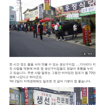
한 시간 정도 줄을 서야 맛볼 수 있는 생선구이집 ....기다리다 지
친 사람들 덕분에 바로 옆 생선구이집들도 덩달아 호황을 누리
고 있습니다. 주변 사람 말로는 그동안 비어있던 점포가 월 70만
원에 나갔다고 하더군요.
1박 2일이 지역경제에도 일조한 것 같아 기분이 참 좋습니다.