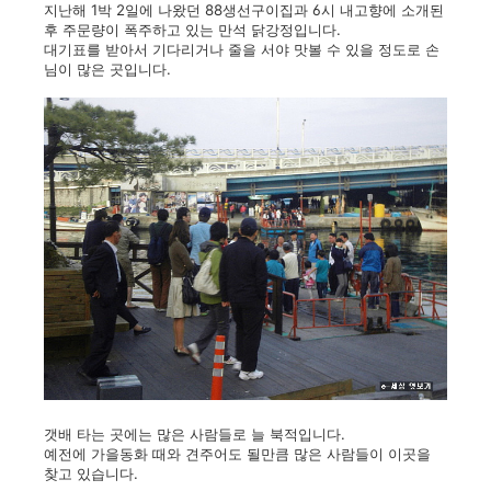
지난해 1박 2일에 나왔던 88생선구이집과
6시 내고향에 소개된
후 주문량이 폭주하고 있는 만석 닭강정입니다.
대기표를 받아서 기다리거나 줄을 서야 맛볼 수 있을 정도로 손
님이 많은 곳입니다.
갯배 타는 곳에는 많은 사람들로 늘 북적입니다.
예전에 가을동화 때와 견주어도 될만큼 많은 사람들이 이곳을
찾고 있습니다.