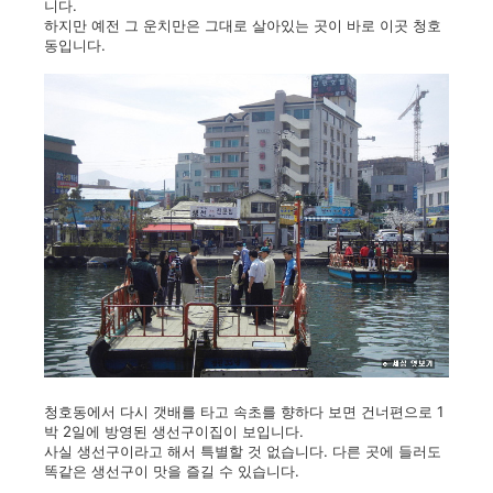
니다.
하지만 예전 그 운치만은 그대로 살아있는 곳이 바로 이곳 청호
동입니다.
청호동에서 다시 갯배를 타고 속초를 향하다 보면 건너편으로 1
박 2일에 방영된 생선구이집이 보입니다.
사실 생선구이라고 해서 특별할 것 없습니다. 다른 곳에 들러도
똑같은 생선구이 맛을 즐길 수 있습니다.