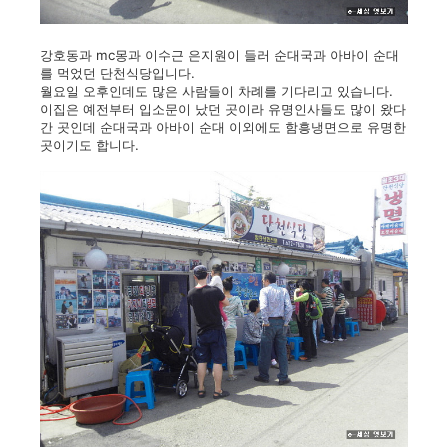
강호동과 mc몽과 이수근 은지원이 들러 순대국과 아바이 순대
를 먹었던 단천식당입니다.
월요일 오후인데도 많은 사람들이 차례를 기다리고 있습니다.
이집은 예전부터 입소문이 났던 곳이라 유명인사들도 많이 왔다
간 곳인데 순대국과 아바이 순대 이외에도 함흥냉면으로 유명한
곳이기도 합니다.