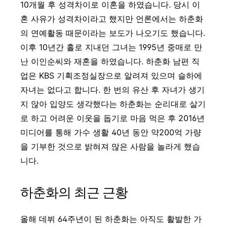
10개월 후 성격차이로 이혼을 하였습니다. 당시 이
혼 사유가 성격차이라고 했지만 언론에서는 하춘화
의 연예활동 때문이라는 보도가 나오기도 했습니다.
이후 10년간 홀로 지내던 그녀는
1995년 중매로 만
난 이인순씨와 재혼을 하였습니다. 하춘화 남편 직
업은 KBS 기획조정실장으로 알려져 있으며 슬하에
자녀는 없다고 합니다. 한 번의 유산 후 자녀가 생기
지 않아 입양도 생각했다는 하춘화는 순리대로 살기
로 하고 어려운 이웃을 돕기로 마음 먹은 후 2016년
미디어를 통해 가수 생활 40년 동안 약200억 가량
을 기부한 것으로 밝혀져 많은 사람을 놀라게 했습
니다.
하춘화의 최근 근황
올해 데뷔 64주년이 된 하춘화는 아직도 활발한 가