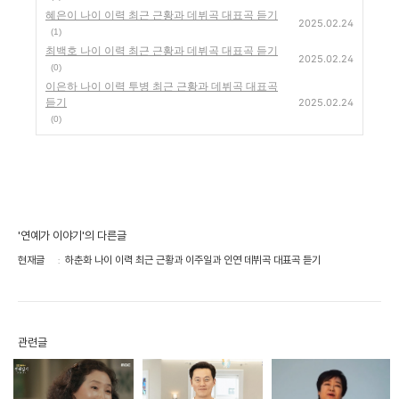
혜은이 나이 이력 최근 근황과 데뷔곡 대표곡 듣기
2025.02.24
(1)
최백호 나이 이력 최근 근황과 데뷔곡 대표곡 듣기
2025.02.24
(0)
이은하 나이 이력 투병 최근 근황과 데뷔곡 대표곡
듣기
2025.02.24
(0)
'연예가 이야기'의 다른글
현재글
하춘화 나이 이력 최근 근황과 이주일과 인연 데뷔곡 대표곡 듣기
관련글