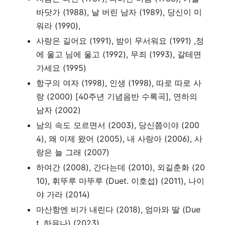
바닷가 (1988), 날 버린 남자 (1989), 당신이 미
워라 (1990),
사랑은 길어요 (1991), 밤이 무서워요 (1991) ,정
에 울고 님에 울고 (1992), 무죄 (1993), 갈테면
가세요 (1995)
항구의 여자 (1998), 인생 (1998), 따로 따로 사
랑 (2000) [40주년 기념음반 수록곡], 연하의
남자 (2002)
남의 속도 모르면서 (2003), 당신쯤이야 (200
4), 왜 이제 왔어 (2005), 내 사랑아 (2006), 사
랑은 늘 그래 (2007)
하여간 (2008), 간다는데 (2010), 외길춘화 (20
10), 휘뚜루 마뚜루 (Duet. 이호섭) (2011), 나이
야 가라 (2014)
마산항엔 비가 내린다 (2018), 엄마와 딸 (Due
t. 하유나) (2023)