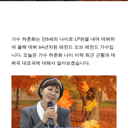
가수 하춘화는 만6세의 나이로 LP판을 내며 데뷔하
여 올해 데뷔 64년차된 레전드 오브 레전드 가수입
니다. 오늘은 가수 하춘화 나이 이력 최근 근황과 데
뷔곡 대표곡에 대해서 알아보겠습니다.