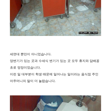
세면대 뿐만이 아니었습니다.
양변기가 있는 곳과 수세식 변기가 있는 곳 모두 휴지와 담배꽁
초로 엉망이었습니다.
이런 일 대부분이 학생 때문에 일어나는 일이라는 음식점 주인
아주머니의 말이 더 놀랍습니다.