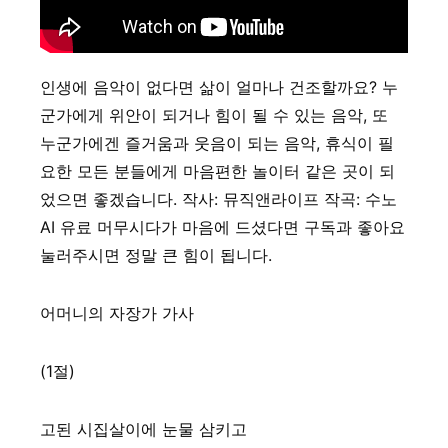
인생에 음악이 없다면 삶이 얼마나 건조할까요? 누
군가에게 위안이 되거나 힘이 될 수 있는 음악, 또
누군가에겐 즐거움과 웃음이 되는 음악, 휴식이 필
요한 모든 분들에게 마음편한 놀이터 같은 곳이 되
었으면 좋겠습니다. 작사: 뮤직앤라이프 작곡: 수노
AI 유료 머무시다가 마음에 드셨다면 구독과 좋아요
눌러주시면 정말 큰 힘이 됩니다.
어머니의 자장가 가사
(1절)
고된 시집살이에 눈물 삼키고