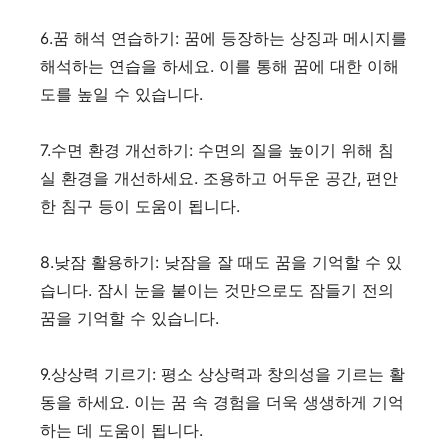
6.꿈 해석 연습하기: 꿈에 등장하는 상징과 메시지를
해석하는 연습을 하세요. 이를 통해 꿈에 대한 이해
도를 높일 수 있습니다.
7.수면 환경 개선하기: 수면의 질을 높이기 위해 침
실 환경을 개선하세요. 조용하고 어두운 공간, 편안
한 침구 등이 도움이 됩니다.
8.낮잠 활용하기: 낮잠을 잘 때도 꿈을 기억할 수 있
습니다. 잠시 눈을 붙이는 것만으로도 잠들기 전의
꿈을 기억할 수 있습니다.
9.상상력 기르기: 평소 상상력과 창의성을 기르는 활
동을 하세요. 이는 꿈 속 경험을 더욱 생생하게 기억
하는 데 도움이 됩니다.