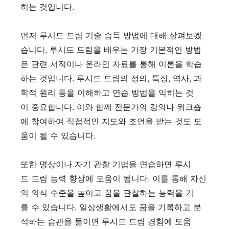
히는 것입니다.
먼저 루시드 드림 기술 습득 방법에 대해 살펴보겠
습니다. 루시드 드림을 배우는 가장 기본적인 방법
은 관련 서적이나 온라인 자료를 통해 이론을 학습
하는 것입니다. 루시드 드림의 정의, 특징, 역사, 과
학적 원리 등을 이해하고 연습 방법을 익히는 것
이 중요합니다. 이와 함께 전문가의 강의나 워크숍
에 참여하여 직접적인 지도와 조언을 받는 것도 도
움이 될 수 있습니다.
또한 명상이나 자기 관찰 기법을 연습하면 루시
드 드림 능력 향상에 도움이 됩니다. 이를 통해 자신
의 의식 수준을 높이고 꿈을 관찰하는 능력을 기
를 수 있습니다. 일상생활에서도 꿈을 기록하고 분
석하는 습관을 들이면 루시드 드림 경험에 도움