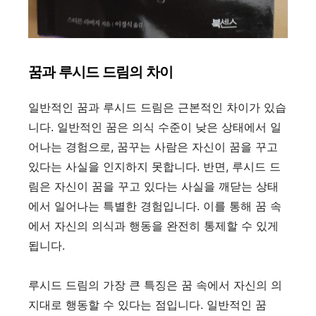
꿈과 루시드 드림의 차이
일반적인 꿈과 루시드 드림은 근본적인 차이가 있습
니다. 일반적인 꿈은 의식 수준이 낮은 상태에서 일
어나는 경험으로, 꿈꾸는 사람은 자신이 꿈을 꾸고
있다는 사실을 인지하지 못합니다. 반면, 루시드 드
림은 자신이 꿈을 꾸고 있다는 사실을 깨닫는 상태
에서 일어나는 특별한 경험입니다. 이를 통해 꿈 속
에서 자신의 의식과 행동을 완전히 통제할 수 있게
됩니다.
루시드 드림의 가장 큰 특징은 꿈 속에서 자신의 의
지대로 행동할 수 있다는 점입니다. 일반적인 꿈