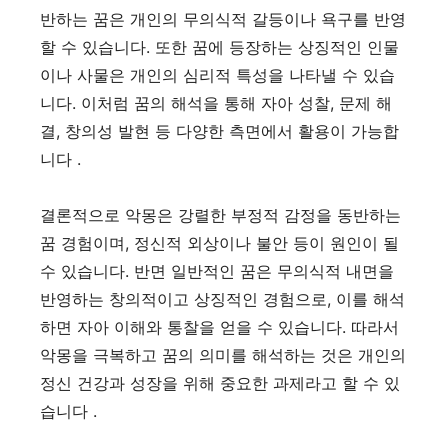
반하는 꿈은 개인의 무의식적 갈등이나 욕구를 반영
할 수 있습니다. 또한 꿈에 등장하는 상징적인 인물
이나 사물은 개인의 심리적 특성을 나타낼 수 있습
니다. 이처럼 꿈의 해석을 통해 자아 성찰, 문제 해
결, 창의성 발현 등 다양한 측면에서 활용이 가능합
니다 .
결론적으로 악몽은 강렬한 부정적 감정을 동반하는
꿈 경험이며, 정신적 외상이나 불안 등이 원인이 될
수 있습니다. 반면 일반적인 꿈은 무의식적 내면을
반영하는 창의적이고 상징적인 경험으로, 이를 해석
하면 자아 이해와 통찰을 얻을 수 있습니다. 따라서
악몽을 극복하고 꿈의 의미를 해석하는 것은 개인의
정신 건강과 성장을 위해 중요한 과제라고 할 수 있
습니다 .