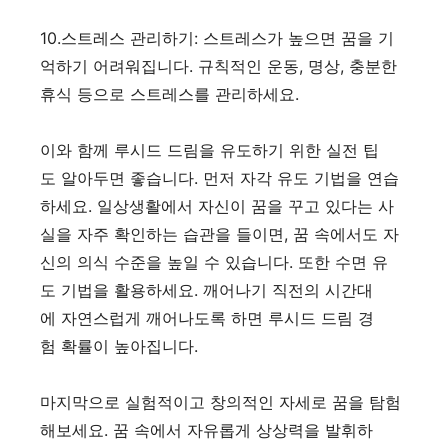
10.스트레스 관리하기: 스트레스가 높으면 꿈을 기
억하기 어려워집니다. 규칙적인 운동, 명상, 충분한
휴식 등으로 스트레스를 관리하세요.
이와 함께 루시드 드림을 유도하기 위한 실전 팁
도 알아두면 좋습니다. 먼저 자각 유도 기법을 연습
하세요. 일상생활에서 자신이 꿈을 꾸고 있다는 사
실을 자주 확인하는 습관을 들이면, 꿈 속에서도 자
신의 의식 수준을 높일 수 있습니다. 또한 수면 유
도 기법을 활용하세요. 깨어나기 직전의 시간대
에 자연스럽게 깨어나도록 하면 루시드 드림 경
험 확률이 높아집니다.
마지막으로 실험적이고 창의적인 자세로 꿈을 탐험
해보세요. 꿈 속에서 자유롭게 상상력을 발휘하