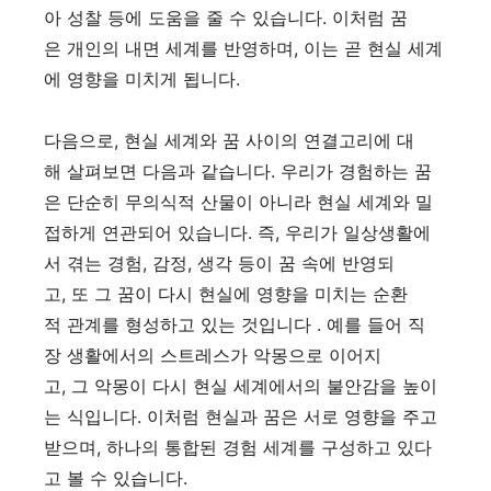
아 성찰 등에 도움을 줄 수 있습니다. 이처럼 꿈
은 개인의 내면 세계를 반영하며, 이는 곧 현실 세계
에 영향을 미치게 됩니다.
다음으로, 현실 세계와 꿈 사이의 연결고리에 대
해 살펴보면 다음과 같습니다. 우리가 경험하는 꿈
은 단순히 무의식적 산물이 아니라 현실 세계와 밀
접하게 연관되어 있습니다. 즉, 우리가 일상생활에
서 겪는 경험, 감정, 생각 등이 꿈 속에 반영되
고, 또 그 꿈이 다시 현실에 영향을 미치는 순환
적 관계를 형성하고 있는 것입니다 . 예를 들어 직
장 생활에서의 스트레스가 악몽으로 이어지
고, 그 악몽이 다시 현실 세계에서의 불안감을 높이
는 식입니다. 이처럼 현실과 꿈은 서로 영향을 주고
받으며, 하나의 통합된 경험 세계를 구성하고 있다
고 볼 수 있습니다.