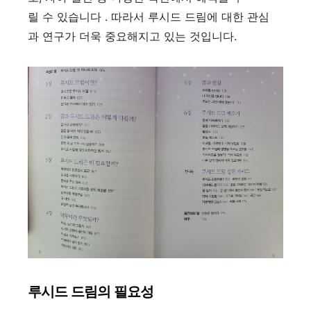
릴 수 있습니다 . 따라서 루시드 드림에 대한 관심
과 연구가 더욱 중요해지고 있는 것입니다.
루시드 드림의 필요성