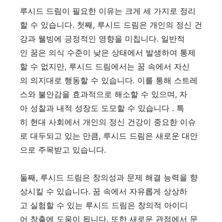
루시드 드림이 필요한 이유는 크게 세 가지로 정리
할 수 있습니다. 첫째, 루시드 드림은 개인의 정신 건
강과 웰빙에 긍정적인 영향을 미칩니다. 일반적
인 꿈은 의식 수준이 낮은 상태에서 발생하여 통제
할 수 없지만, 루시드 드림에서는 꿈 속에서 자신
의 의지대로 행동할 수 있습니다. 이를 통해 스트레
스와 불안감을 효과적으로 해소할 수 있으며, 자
아 성찰과 내적 성장도 도모할 수 있습니다 . 특
히 현대 사회에서 개인의 정신 건강이 중요한 이슈
로 대두되고 있는 만큼, 루시드 드림은 새로운 대안
으로 주목받고 있습니다.
둘째, 루시드 드림은 창의성과 문제 해결 능력을 향
상시킬 수 있습니다. 꿈 속에서 자유롭게 상상하
고 실험할 수 있는 루시드 드림은 창의적 아이디
어 창출에 도움이 됩니다. 또한 새로운 관점에서 문