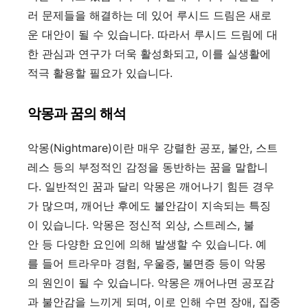
러 문제들을 해결하는 데 있어 루시드 드림은 새로
운 대안이 될 수 있습니다. 따라서 루시드 드림에 대
한 관심과 연구가 더욱 활성화되고, 이를 실생활에
적극 활용할 필요가 있습니다.
악몽과 꿈의 해석
악몽(Nightmare)이란 매우 강렬한 공포, 불안, 스트
레스 등의 부정적인 감정을 동반하는 꿈을 말합니
다. 일반적인 꿈과 달리 악몽은 깨어나기 힘든 경우
가 많으며, 깨어난 후에도 불안감이 지속되는 특징
이 있습니다. 악몽은 정신적 외상, 스트레스, 불
안 등 다양한 요인에 의해 발생할 수 있습니다. 예
를 들어 트라우마 경험, 우울증, 불면증 등이 악몽
의 원인이 될 수 있습니다. 악몽은 깨어나면 공포감
과 불안감을 느끼게 되며, 이로 인해 수면 장애, 집중