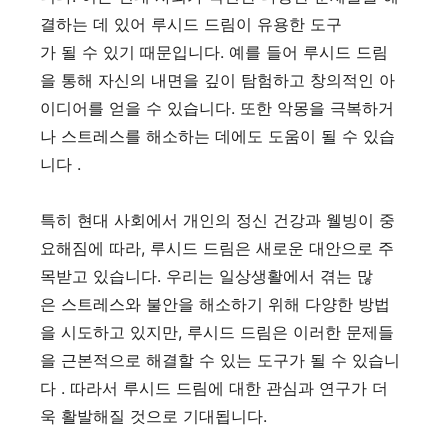
결하는 데 있어 루시드 드림이 유용한 도구
가 될 수 있기 때문입니다. 예를 들어 루시드 드림
을 통해 자신의 내면을 깊이 탐험하고 창의적인 아
이디어를 얻을 수 있습니다. 또한 악몽을 극복하거
나 스트레스를 해소하는 데에도 도움이 될 수 있습
니다 .
특히 현대 사회에서 개인의 정신 건강과 웰빙이 중
요해짐에 따라, 루시드 드림은 새로운 대안으로 주
목받고 있습니다. 우리는 일상생활에서 겪는 많
은 스트레스와 불안을 해소하기 위해 다양한 방법
을 시도하고 있지만, 루시드 드림은 이러한 문제들
을 근본적으로 해결할 수 있는 도구가 될 수 있습니
다 . 따라서 루시드 드림에 대한 관심과 연구가 더
욱 활발해질 것으로 기대됩니다.