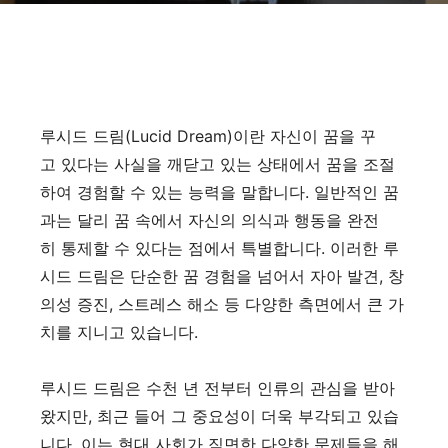
루시드 드림(Lucid Dream)이란 자신이 꿈을 꾸
고 있다는 사실을 깨닫고 있는 상태에서 꿈을 조절
하여 경험할 수 있는 능력을 말합니다. 일반적인 꿈
과는 달리 꿈 속에서 자신의 의식과 행동을 완전
히 통제할 수 있다는 점에서 특별합니다. 이러한 루
시드 드림은 단순한 꿈 경험을 넘어서 자아 발견, 창
의성 증진, 스트레스 해소 등 다양한 측면에서 큰 가
치를 지니고 있습니다.
루시드 드림은 수천 년 전부터 인류의 관심을 받아
왔지만, 최근 들어 그 중요성이 더욱 부각되고 있습
니다. 이는 현대 사회가 직면한 다양한 문제들을 해