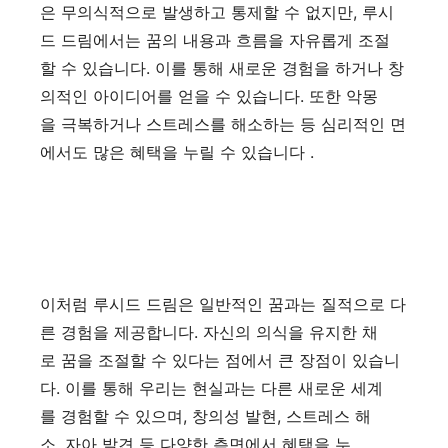
은 무의식적으로 발생하고 통제할 수 없지만, 루시
드 드림에서는 꿈의 내용과 흐름을 자유롭게 조절
할 수 있습니다. 이를 통해 새로운 경험을 하거나 창
의적인 아이디어를 얻을 수 있습니다. 또한 악몽
을 극복하거나 스트레스를 해소하는 등 심리적인 면
에서도 많은 혜택을 누릴 수 있습니다 .
이처럼 루시드 드림은 일반적인 꿈과는 질적으로 다
른 경험을 제공합니다. 자신의 의식을 유지한 채
로 꿈을 조절할 수 있다는 점에서 큰 장점이 있습니
다. 이를 통해 우리는 현실과는 다른 새로운 세계
를 경험할 수 있으며, 창의성 발현, 스트레스 해
소, 자아 발견 등 다양한 측면에서 혜택을 누