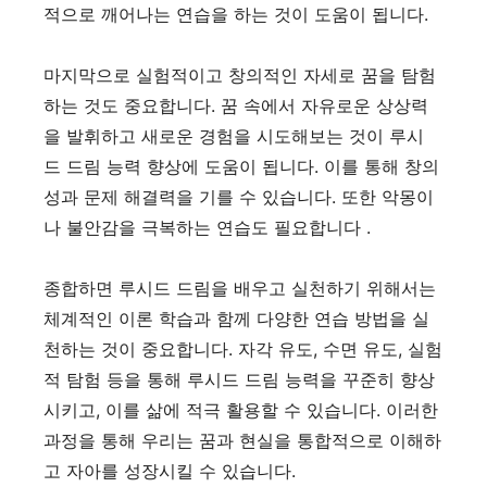
적으로 깨어나는 연습을 하는 것이 도움이 됩니다.
마지막으로 실험적이고 창의적인 자세로 꿈을 탐험
하는 것도 중요합니다. 꿈 속에서 자유로운 상상력
을 발휘하고 새로운 경험을 시도해보는 것이 루시
드 드림 능력 향상에 도움이 됩니다. 이를 통해 창의
성과 문제 해결력을 기를 수 있습니다. 또한 악몽이
나 불안감을 극복하는 연습도 필요합니다 .
종합하면 루시드 드림을 배우고 실천하기 위해서는
체계적인 이론 학습과 함께 다양한 연습 방법을 실
천하는 것이 중요합니다. 자각 유도, 수면 유도, 실험
적 탐험 등을 통해 루시드 드림 능력을 꾸준히 향상
시키고, 이를 삶에 적극 활용할 수 있습니다. 이러한
과정을 통해 우리는 꿈과 현실을 통합적으로 이해하
고 자아를 성장시킬 수 있습니다.