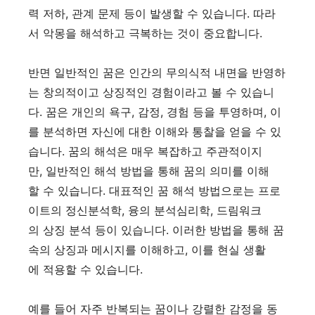
력 저하, 관계 문제 등이 발생할 수 있습니다. 따라
서 악몽을 해석하고 극복하는 것이 중요합니다.
반면 일반적인 꿈은 인간의 무의식적 내면을 반영하
는 창의적이고 상징적인 경험이라고 볼 수 있습니
다. 꿈은 개인의 욕구, 감정, 경험 등을 투영하며, 이
를 분석하면 자신에 대한 이해와 통찰을 얻을 수 있
습니다. 꿈의 해석은 매우 복잡하고 주관적이지
만, 일반적인 해석 방법을 통해 꿈의 의미를 이해
할 수 있습니다. 대표적인 꿈 해석 방법으로는 프로
이트의 정신분석학, 융의 분석심리학, 드림워크
의 상징 분석 등이 있습니다. 이러한 방법을 통해 꿈
속의 상징과 메시지를 이해하고, 이를 현실 생활
에 적용할 수 있습니다.
예를 들어 자주 반복되는 꿈이나 강렬한 감정을 동