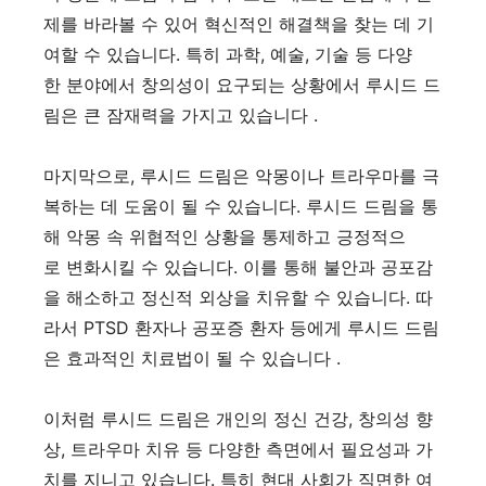
제를 바라볼 수 있어 혁신적인 해결책을 찾는 데 기
여할 수 있습니다. 특히 과학, 예술, 기술 등 다양
한 분야에서 창의성이 요구되는 상황에서 루시드 드
림은 큰 잠재력을 가지고 있습니다 .
마지막으로, 루시드 드림은 악몽이나 트라우마를 극
복하는 데 도움이 될 수 있습니다. 루시드 드림을 통
해 악몽 속 위협적인 상황을 통제하고 긍정적으
로 변화시킬 수 있습니다. 이를 통해 불안과 공포감
을 해소하고 정신적 외상을 치유할 수 있습니다. 따
라서 PTSD 환자나 공포증 환자 등에게 루시드 드림
은 효과적인 치료법이 될 수 있습니다 .
이처럼 루시드 드림은 개인의 정신 건강, 창의성 향
상, 트라우마 치유 등 다양한 측면에서 필요성과 가
치를 지니고 있습니다. 특히 현대 사회가 직면한 여