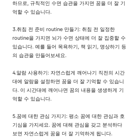
하므로, 규칙적인 수면 습관을 가지면 꿈을 더 잘 기
억할 수 있습니다.
3.취침 전 준비 routine 만들기: 취침 전 일정한
routine을 가지면 뇌가 수면 상태에 더 잘 집중할 수
있습니다. 예를 들어 목욕하기, 책 읽기, 명상하기 등
의 습관을 만들어보세요.
4.알람 사용하기: 자연스럽게 깨어나기 직전의 시간
대에 알람을 설정하면 꿈을 더 잘 기억할 수 있습니
다. 이 시간대에 깨어나면 꿈의 내용을 생생하게 기
억할 수 있습니다.
5.꿈에 대한 관심 가지기: 평소 꿈에 대한 관심과 호
기심을 가지세요. 꿈에 대해 관심을 갖고 분석하다
보면 자연스럽게 꿈을 더 잘 기억하게 됩니다.