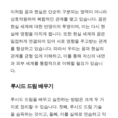
이처럼 꿈과 현실은 단순히 구분되는 영역이 아니라
상호작용하며 복합적인 관계를 맺고 있습니다. 꿈은
현실 세계에 대한 반영이자 투영이며, 이는 다시 현
실에 영향을 미치게 됩니다. 또한 현실 세계와 꿈은
밀접하게 연결되어 있어 서로 영향을 주고받는 관계
를 형성하고 있습니다. 따라서 우리는 꿈과 현실의
관계를 균형 있게 이해하고, 이를 통해 자신의 내면
과 외부 세계를 통합적으로 이해할 필요가 있습니
다.
루시드 드림 배우기
루시드 드림을 배우고 실천하는 방법은 크게 두 가
지로 정리할 수 있습니다. 첫째, 루시드 드림 기술
을 습득하는 것이고, 둘째, 이를 실제로 연습하고 익