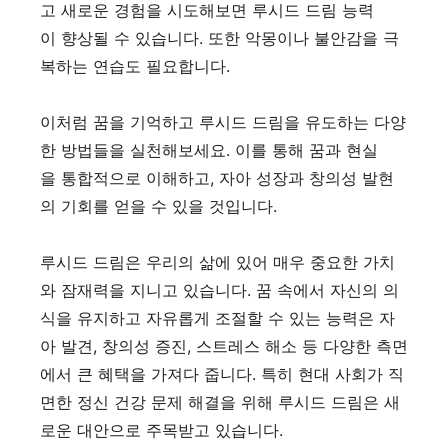
고 새로운 경험을 시도해보면 루시드 드림 능력
이 향상될 수 있습니다. 또한 악몽이나 불안감을 극
복하는 연습도 필요합니다.
이처럼 꿈을 기억하고 루시드 드림을 유도하는 다양
한 방법들을 실천해보세요. 이를 통해 꿈과 현실
을 통합적으로 이해하고, 자아 성장과 창의성 발현
의 기회를 얻을 수 있을 것입니다.
루시드 드림은 우리의 삶에 있어 매우 중요한 가치
와 잠재력을 지니고 있습니다. 꿈 속에서 자신의 의
식을 유지하고 자유롭게 조절할 수 있는 능력은 자
아 발견, 창의성 증진, 스트레스 해소 등 다양한 측면
에서 큰 혜택을 가져다 줍니다. 특히 현대 사회가 직
면한 정신 건강 문제 해결을 위해 루시드 드림은 새
로운 대안으로 주목받고 있습니다.