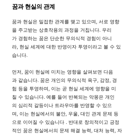
꿈과 현실의 관계
꿈과 현실은 밀접한 관계를 맺고 있으며, 서로 영향
을 주고받는 상호작용의 과정을 거칩니다. 우리
가 경험하는 꿈은 단순한 무의식적 경험이 아니
라, 현실 세계에 대한 반영이자 투영이라고 볼 수 있
습니다.
먼저, 꿈이 현실에 미치는 영향을 살펴보면 다음
과 같습니다. 꿈은 개인의 무의식적 욕구, 감정, 경
험 등을 투영하며, 이는 곧 현실 세계에 영향을 미
칠 수 있습니다. 예를 들어 반복되는 악몽은 개인
의 심리적 갈등이나 트라우마를 반영할 수 있으
며, 이는 현실에서의 불안, 우울, 대인 관계 문제 등
으로 이어질 수 있습니다 . 반대로 창의적이고 긍정
적인 꿈은 현실에서의 문제 해결 능력, 대처 능력, 자