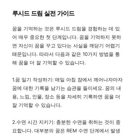
루시드 드림 실전 가이드
꿈을 기억하는 것은 루시드 드림을 경험하는 데 있
어 매우 중요한 첫 단계입니다. 꿈을 기억하지 못하
면 자신이 꿈을 꾸고 있다는 사실을 깨닫기 어렵기
때문입니다. 따라서 다음과 같은 10가지 방법을 통
해 꿈을 더 잘 기억할 수 있습니다.
1.꿈 일기 작성하기: 매일 아침 잠에서 깨어나자마자
꿈에 대한 기록을 남기는 습관을 들이세요. 꿈의 내
용, 느낌, 인물, 장소 등을 자세히 기록하면 꿈을 더
잘 기억할 수 있습니다.
2.수면 시간 지키기: 충분한 수면을 취하는 것이 중
요합니다. 대부분의 꿈은 REM 수면 단계에서 발생