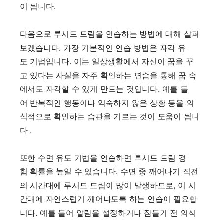
이 됩니다.
다음으로 루시드 드림을 연습하는 방법에 대해 살펴
보겠습니다. 가장 기본적인 연습 방법은 자각 유
도 기법입니다. 이는 일상생활에서 자신이 꿈을 꾸
고 있다는 사실을 자주 확인하는 연습을 통해 꿈 속
에서도 자각할 수 있게 만드는 것입니다. 예를 들
어 반복적인 행동이나 익숙하지 않은 상황 등을 의
식적으로 확인하는 습관을 기르는 것이 도움이 됩니
다 .
또한 수면 유도 기법을 연습하면 루시드 드림 경
험 확률을 높일 수 있습니다. 수면 중 깨어나기 직전
의 시간대에 루시드 드림이 많이 발생하므로, 이 시
간대에 자연스럽게 깨어나도록 하는 연습이 필요합
니다. 예를 들어 알람을 설정하거나 잠들기 전 의식