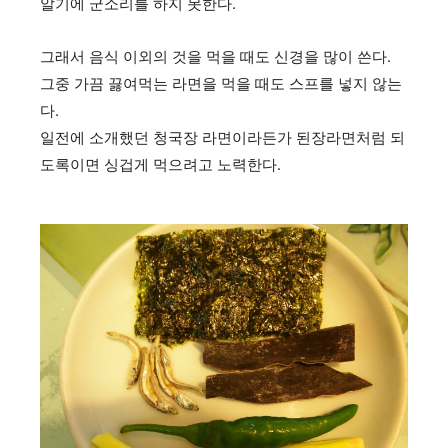
알기에 군소리를 하지 못한다.
그래서 음식 이외의 것을 먹을 때도 신경을 많이 쓴다.
그중 가끔 끓여먹는 라면을 먹을 때도 스프를 넣지 않는
다.
일전에 소개했던 청국장 라면이라든가 된장라면처럼 되
도록이면 싱겁게 먹으려고 노력한다.