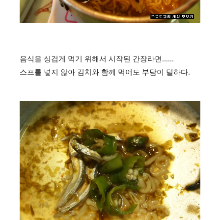
음식을 싱겁게 먹기 위해서 시작된 간장라면......
스프를 넣지 않아 김치와 함께 먹어도 부담이 덜하다.