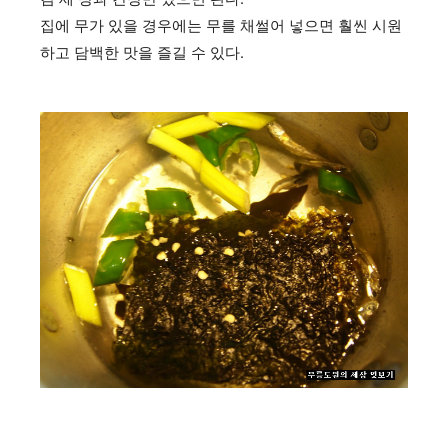
집에 무가 있을 경우에는 무를 채썰어 넣으면 훨씬 시원
하고 담백한 맛을 즐길 수 있다.