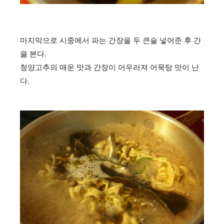
마지막으로 시중에서 파는 간장을 두 큰술 넣어준 후 간
을 본다.
청양고추의 매운 맛과 간장이 어우러져 어묵탕 맛이 난
다.